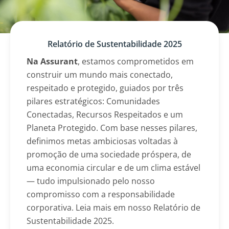
Relatório de Sustentabilidade 2025
Na Assurant
, estamos comprometidos em
construir um mundo mais conectado,
respeitado e protegido, guiados por três
pilares estratégicos: Comunidades
Conectadas, Recursos Respeitados e um
Planeta Protegido. Com base nesses pilares,
definimos metas ambiciosas voltadas à
promoção de uma sociedade próspera, de
uma economia circular e de um clima estável
— tudo impulsionado pelo nosso
compromisso com a responsabilidade
corporativa. Leia mais em nosso Relatório de
Sustentabilidade 2025.