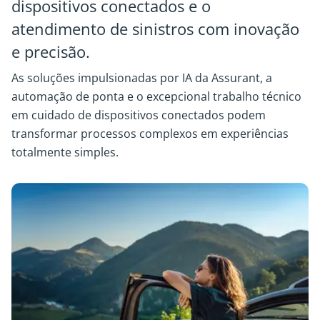
dispositivos conectados e o
atendimento de sinistros com inovação
e precisão.
As soluções impulsionadas por IA da Assurant, a
automação de ponta e o excepcional trabalho técnico
em cuidado de dispositivos conectados podem
transformar processos complexos em experiências
totalmente simples.