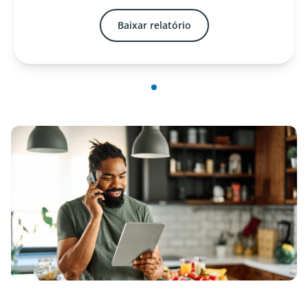
Baixar relatório