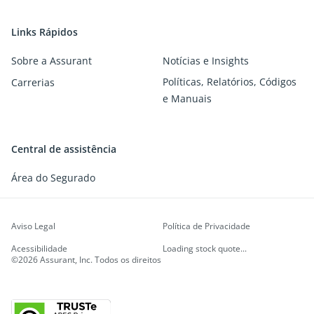
Links Rápidos
Sobre a Assurant
Notícias e Insights
Políticas, Relatórios, Códigos
Carrerias
e Manuais
Central de assistência
Área do Segurado
Aviso Legal
Política de Privacidade
Acessibilidade
Loading stock quote...
©2026 Assurant, Inc. Todos os direitos