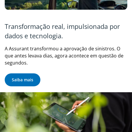
Transformação real, impulsionada por
dados e tecnologia.
A Assurant transformou a aprovação de sinistros. O
que antes levava dias, agora acontece em questão de
segundos.
Saiba mais