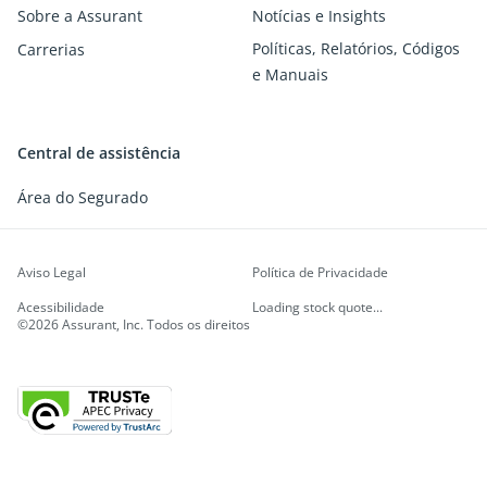
Sobre a Assurant
Notícias e Insights
Políticas, Relatórios, Códigos
Carrerias
e Manuais
Central de assistência
Área do Segurado
Aviso Legal
Política de Privacidade
Acessibilidade
Loading stock quote...
©2026 Assurant, Inc. Todos os direitos