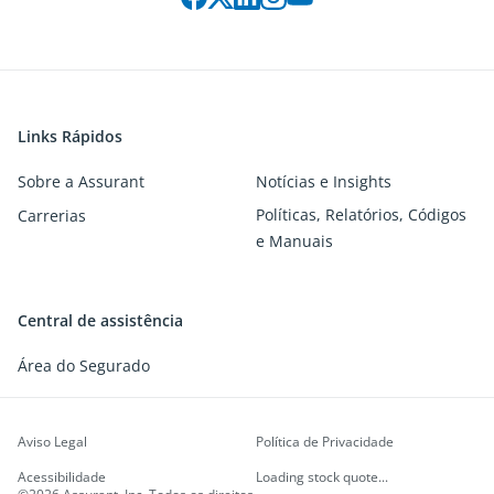
Links Rápidos
Sobre a Assurant
Notícias e Insights
Políticas, Relatórios, Códigos
Carrerias
e Manuais
Central de assistência
Área do Segurado
Aviso Legal
Política de Privacidade
Acessibilidade
Loading stock quote...