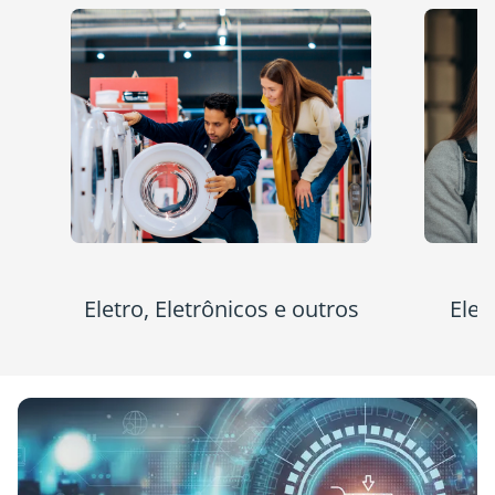
Eletro, Eletrônicos e outros
Ele