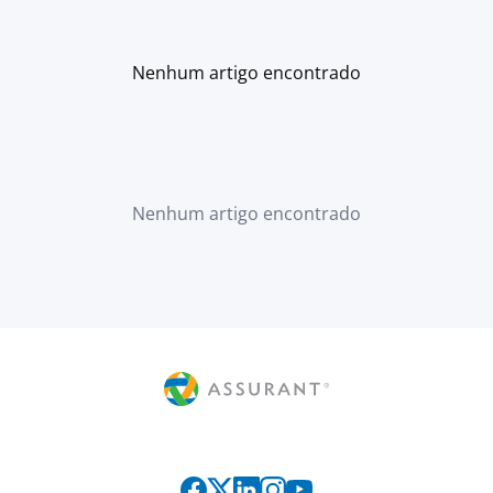
Nenhum artigo encontrado
Nenhum artigo encontrado
Siga-nos nas redes sociais: