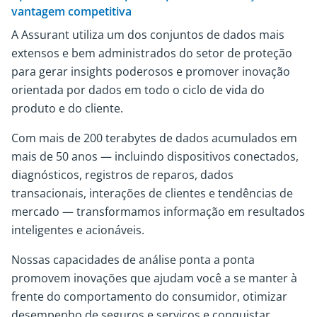
vantagem competitiva
A Assurant utiliza um dos conjuntos de dados mais
extensos e bem administrados do setor de proteção
para gerar insights poderosos e promover inovação
orientada por dados em todo o ciclo de vida do
produto e do cliente.
Com mais de 200 terabytes de dados acumulados em
mais de 50 anos — incluindo dispositivos conectados,
diagnósticos, registros de reparos, dados
transacionais, interações de clientes e tendências de
mercado — transformamos informação em resultados
inteligentes e acionáveis.
Nossas capacidades de análise ponta a ponta
promovem inovações que ajudam você a se manter à
frente do comportamento do consumidor, otimizar
desempenho de seguros e serviços e conquistar