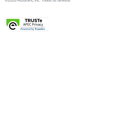
©2026 Assurant, Inc. Todos os direitos