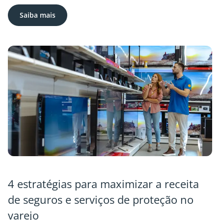
Saiba mais
4 estratégias para maximizar a receita
de seguros e serviços de proteção no
varejo