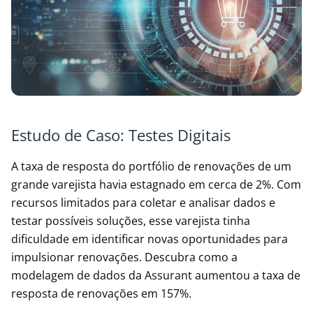
Estudo de Caso: Testes Digitais
A taxa de resposta do portfólio de renovações de um
grande varejista havia estagnado em cerca de 2%. Com
recursos limitados para coletar e analisar dados e
testar possíveis soluções, esse varejista tinha
dificuldade em identificar novas oportunidades para
impulsionar renovações. Descubra como a
modelagem de dados da Assurant aumentou a taxa de
resposta de renovações em 157%.