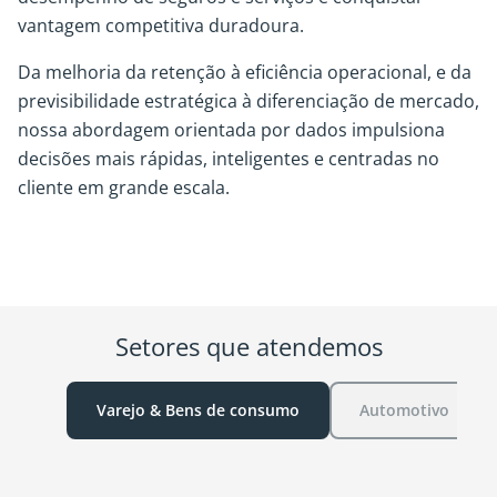
vantagem competitiva duradoura.
Da melhoria da retenção à eficiência operacional, e da
previsibilidade estratégica à diferenciação de mercado,
nossa abordagem orientada por dados impulsiona
decisões mais rápidas, inteligentes e centradas no
cliente em grande escala.
Setores que atendemos
Varejo & Bens de consumo
Automotivo