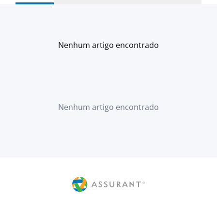
Nenhum artigo encontrado
Nenhum artigo encontrado