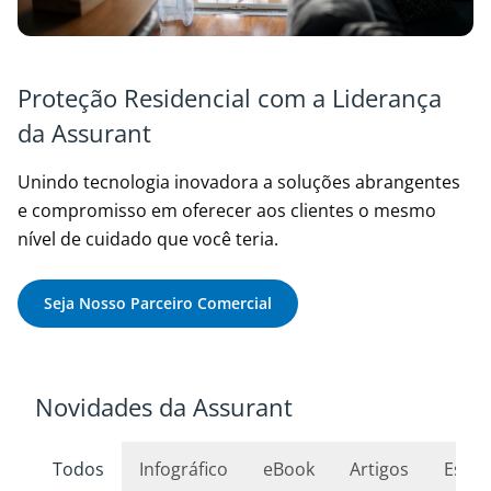
Proteção Residencial com a Liderança
da Assurant
Unindo tecnologia inovadora a soluções abrangentes
e compromisso em oferecer aos clientes o mesmo
nível de cuidado que você teria.
Seja Nosso Parceiro Comercial
Novidades da Assurant
Todos
Infográfico
eBook
Artigos
Estud