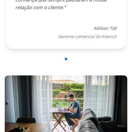
relação com o cliente.”
Adilson Toll
Gerente comercial do Koerich