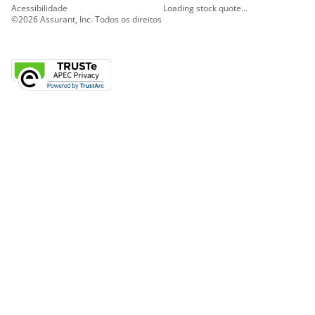
Acessibilidade
Loading stock quote...
©2026 Assurant, Inc. Todos os direitos