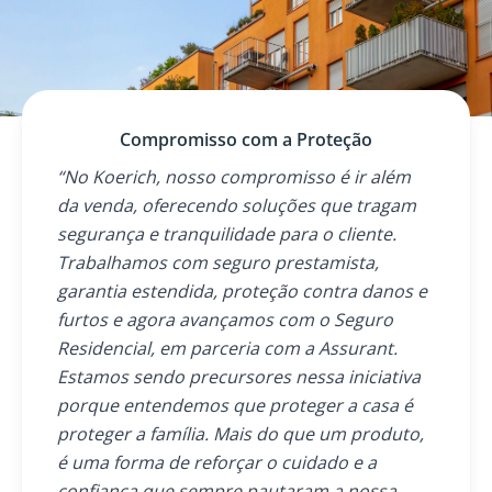
Compromisso com a Proteção
“No Koerich, nosso compromisso é ir além
da venda, oferecendo soluções que tragam
segurança e tranquilidade para o cliente.
Trabalhamos com seguro prestamista,
garantia estendida, proteção contra danos e
furtos e agora avançamos com o Seguro
Residencial, em parceria com a Assurant.
Estamos sendo precursores nessa iniciativa
porque entendemos que proteger a casa é
proteger a família. Mais do que um produto,
é uma forma de reforçar o cuidado e a
confiança que sempre pautaram a nossa