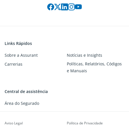
Siga-nos nas redes sociais:
Links Rápidos
Sobre a Assurant
Notícias e Insights
Políticas, Relatórios, Códigos
Carrerias
e Manuais
Central de assistência
Área do Segurado
Aviso Legal
Política de Privacidade