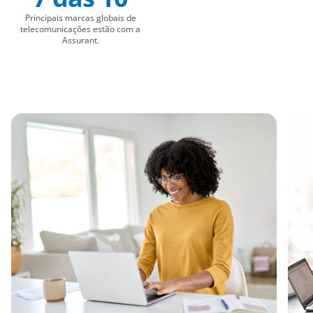
Principais marcas globais de
telecomunicações estão com a
Assurant.