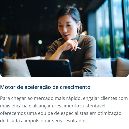
Motor de aceleração de crescimento
Para chegar ao mercado mais rápido, engajar clientes com
mais eficácia e alcançar crescimento sustentável,
oferecemos uma equipe de especialistas em otimização
dedicada a impulsionar seus resultados.