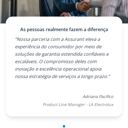
As pessoas realmente fazem a diferença
“Nossa parceria com a Assurant eleva a
experiência do consumidor por meio de
soluções de garantia estendida confiáveis e
escaláveis. O compromisso deles com
inovação e excelência operacional apoia
nossa estratégia de serviços a longo prazo.”
Adriana Pacifico
Product Line Manager - LA Electrolux