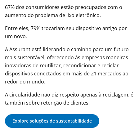
67% dos consumidores estão preocupados com o
aumento do problema de lixo eletrônico.
Entre eles, 79% trocariam seu dispositivo antigo por
um novo.
A Assurant está liderando o caminho para um futuro
mais sustentável, oferecendo às empresas maneiras
inovadoras de reutilizar, recondicionar e reciclar
dispositivos conectados em mais de 21 mercados ao
redor do mundo.
A circularidade não diz respeito apenas à reciclagem: é
também sobre retenção de clientes.
Explore soluções de sustentabilidade