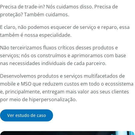
Precisa de trade-in? Nós cuidamos disso. Precisa de
proteção? Também cuidamos.
E claro, não podemos esquecer de serviço e reparo, essa
também é nossa especialidade.
Não terceirizamos fluxos críticos desses produtos e
serviços; nós os construímos e aprimoramos com base
nas necessidades individuais de cada parceiro.
Desenvolvemos produtos e serviços multifacetados de
mobile e MSO que reduzem custos em todo o ecossistema
e, principalmente, entregam mais valor aos seus clientes
por meio de hiperpersonalização.
Ver estudo de caso