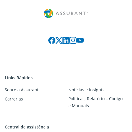
Siga-nos nas redes sociais:
Links Rápidos
Sobre a Assurant
Notícias e Insights
Políticas, Relatórios, Códigos
Carrerias
e Manuais
Central de assistência