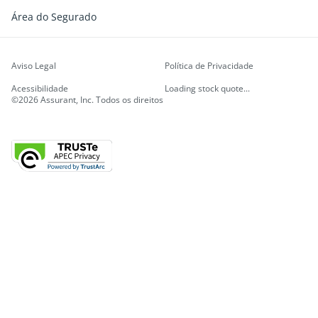
Área do Segurado
Aviso Legal
Política de Privacidade
Acessibilidade
Loading stock quote...
©2026 Assurant, Inc. Todos os direitos