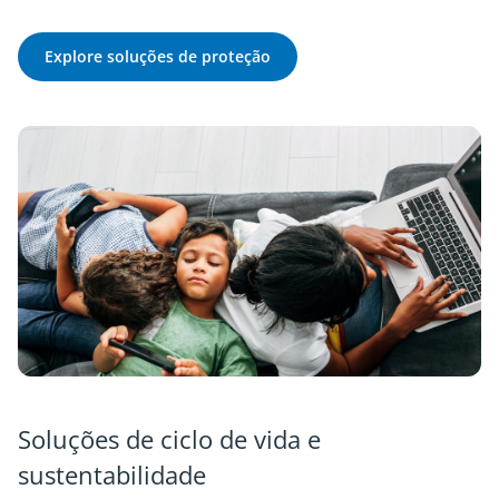
Explore soluções de proteção
Soluções de ciclo de vida e
sustentabilidade