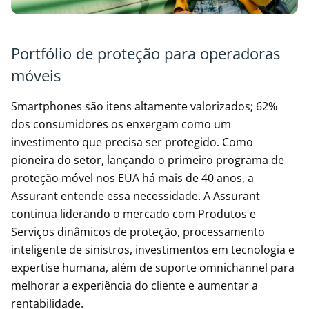
Portfólio de proteção para operadoras
móveis
Smartphones são itens altamente valorizados; 62%
dos consumidores os enxergam como um
investimento que precisa ser protegido. Como
pioneira do setor, lançando o primeiro programa de
proteção móvel nos EUA há mais de 40 anos, a
Assurant entende essa necessidade. A Assurant
continua liderando o mercado com Produtos e
Serviços dinâmicos de proteção, processamento
inteligente de sinistros, investimentos em tecnologia e
expertise humana, além de suporte omnichannel para
melhorar a experiência do cliente e aumentar a
rentabilidade.