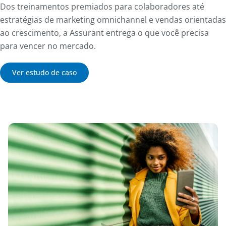
Dos treinamentos premiados para colaboradores até
estratégias de marketing omnichannel e vendas orientadas
ao crescimento, a Assurant entrega o que você precisa
para vencer no mercado.
Ver estudo de caso