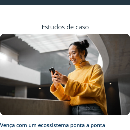
Estudos de caso
Vença com um ecossistema ponta a ponta