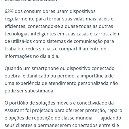
62% dos consumidores usam dispositivos
regularmente para tornar suas vidas mais fáceis e
eficientes, conectando-se a quase todas as outras
tecnologias inteligentes em suas casas e carros, além
de utilizá-los como sistemas de comunicação para
trabalho, redes sociais e compartilhamento de
informações no dia a dia.
Quando um smartphone ou dispositivo conectado
quebra, é danificado ou perdido, a importância de
uma experiência de atendimento personalizada não
pode ser subestimada.
O portfólio de soluções móveis e conectividade da
Assurant foi projetada para oferecer proteção, reparo
e opções de reposição de classe mundial — ajudando
seus clientes a permanecerem conectados entre si e