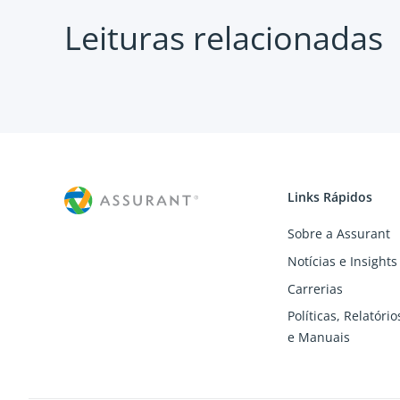
Leituras relacionadas
Links Rápidos
Sobre a Assurant
Notícias e Insights
Carrerias
Políticas, Relatóri
e Manuais