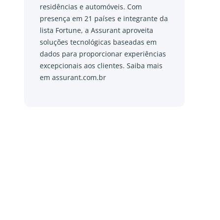
residências e automóveis. Com
presença em 21 países e integrante da
lista Fortune, a Assurant aproveita
soluções tecnológicas baseadas em
dados para proporcionar experiências
excepcionais aos clientes. Saiba mais
em assurant.com.br