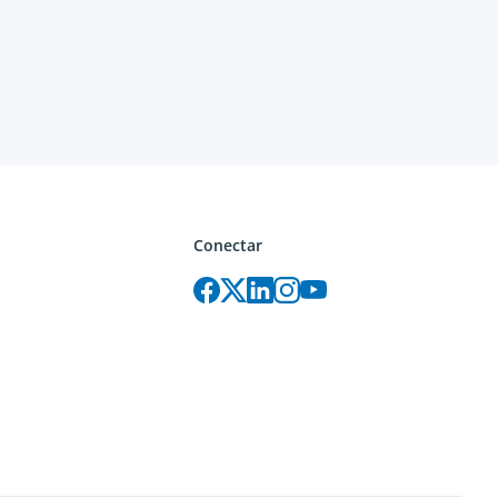
Conectar