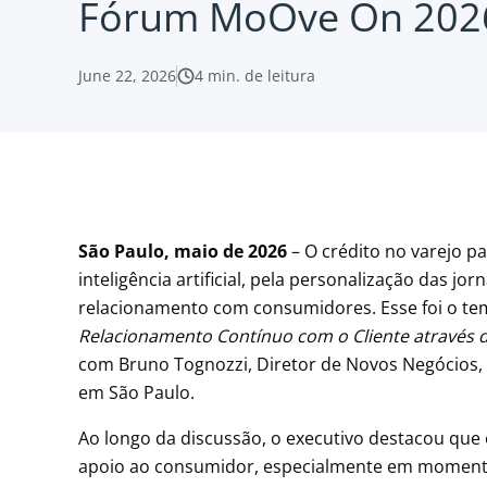
Fórum MoOve On 202
June 22, 2026
4
min. de leitura
São Paulo, maio de 2026
– O crédito no varejo 
inteligência artificial, pela personalização das j
relacionamento com consumidores. Esse foi o tem
Relacionamento Contínuo com o Cliente através da
com Bruno Tognozzi, Diretor de Novos Negócios, 
em São Paulo.
Ao longo da discussão, o executivo destacou que 
apoio ao consumidor, especialmente em moment