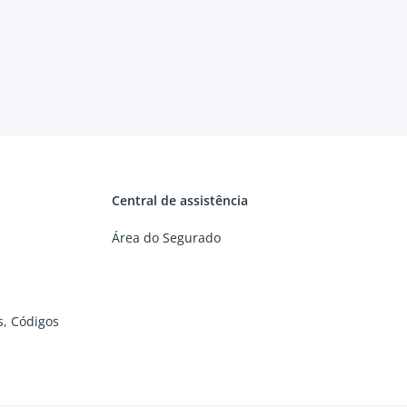
Central de assistência
Área do Segurado
os, Códigos