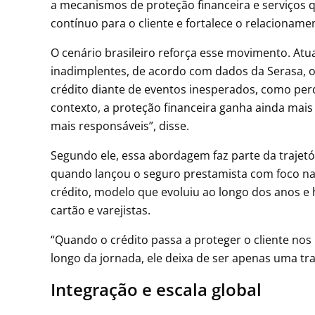
a mecanismos de proteção financeira e serviços q
contínuo para o cliente e fortalece o relacioname
O cenário brasileiro reforça esse movimento. Atu
inadimplentes, de acordo com dados da Serasa, o
crédito diante de eventos inesperados, como per
contexto, a proteção financeira ganha ainda mais 
mais responsáveis”, disse.
Segundo ele, essa abordagem faz parte da trajetó
quando lançou o seguro prestamista com foco na 
crédito, modelo que evoluiu ao longo dos anos e 
cartão e varejistas.
“Quando o crédito passa a proteger o cliente no
longo da jornada, ele deixa de ser apenas uma tr
Integração e escala global