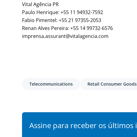
Vital Agência PR
Paulo Henrique: +55 11 94932-7592
Fabio Pimentel: +55 21 97355-2053
Renan Alves Pereira: +55 14 99732-6576
imprensa.assurant@vitalagencia.com
Telecommunications
Retail Consumer Goods
Assine para receber os últimos i