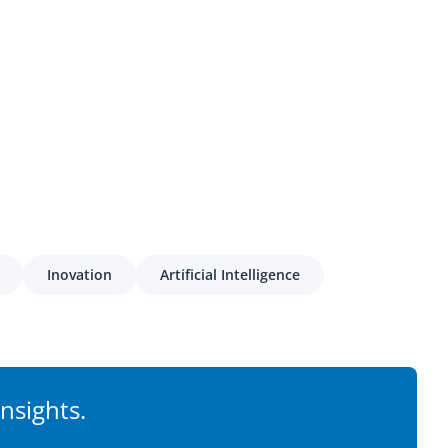
Inovation
Artificial Intelligence
nsights.