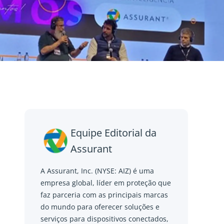
Equipe Editorial da
Assurant
A Assurant, Inc. (NYSE: AIZ) é uma
empresa global, líder em proteção que
faz parceria com as principais marcas
do mundo para oferecer soluções e
serviços para dispositivos conectados,