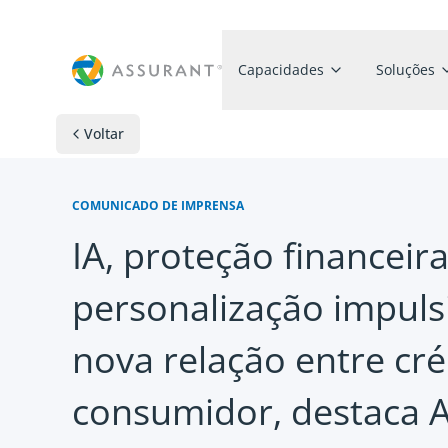
Capacidades
Soluções
Voltar
COMUNICADO DE IMPRENSA
IA, proteção financeira
personalização impul
nova relação entre cré
consumidor, destaca 