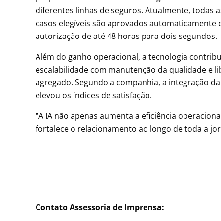
diferentes linhas de seguros. Atualmente, todas 
casos elegíveis são aprovados automaticamente
autorização de até 48 horas para dois segundos.
Além do ganho operacional, a tecnologia contrib
escalabilidade com manutenção da qualidade e li
agregado. Segundo a companhia, a integração da I
elevou os índices de satisfação.
“A IA não apenas aumenta a eficiência operacional.
fortalece o relacionamento ao longo de toda a jor
Contato Assessoria de Imprensa: