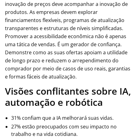
inovação de preços deve acompanhar a inovação de
produtos. As empresas devem explorar
financiamentos flexíveis, programas de atualização
transparentes e estruturas de níveis simplificadas.
Promover a acessibilidade econômica não é apenas
uma tática de vendas. É um gerador de confiança.
Demonstre como as suas ofertas apoiam a utilidade
de longo prazo e reduzem o arrependimento do
comprador por meio de casos de uso reais, garantias
e formas fáceis de atualização.
Visões conflitantes sobre IA,
automação e robótica
31% confiam que a IA melhorará suas vidas.
27% estão preocupados com seu impacto no
trabalho e na vida cotidiana.