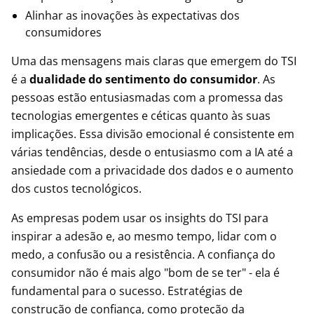
Alinhar as inovações às expectativas dos
consumidores
Uma das mensagens mais claras que emergem do TSI
é a
dualidade do sentimento do consumidor
. As
pessoas estão entusiasmadas com a promessa das
tecnologias emergentes e céticas quanto às suas
implicações. Essa divisão emocional é consistente em
várias tendências, desde o entusiasmo com a IA até a
ansiedade com a privacidade dos dados e o aumento
dos custos tecnológicos.
As empresas podem usar os insights do TSI para
inspirar a adesão e, ao mesmo tempo, lidar com o
medo, a confusão ou a resistência. A confiança do
consumidor não é mais algo "bom de se ter" - ela é
fundamental para o sucesso. Estratégias de
construção de confiança, como proteção da