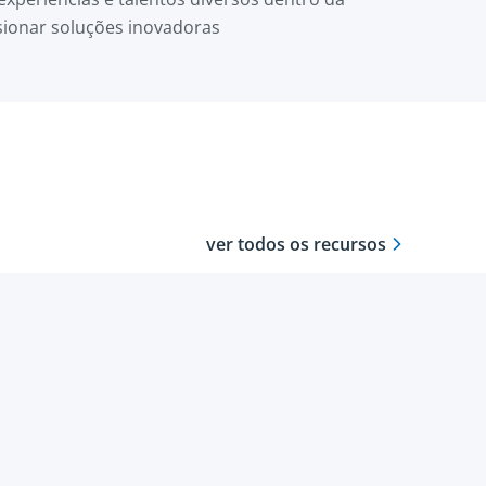
sionar soluções inovadoras
ver todos os recursos