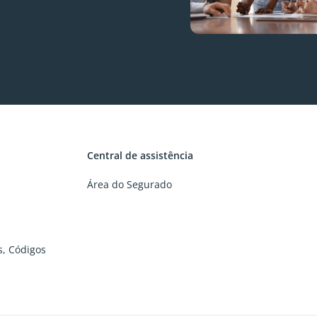
Central de assistência
Área do Segurado
os, Códigos