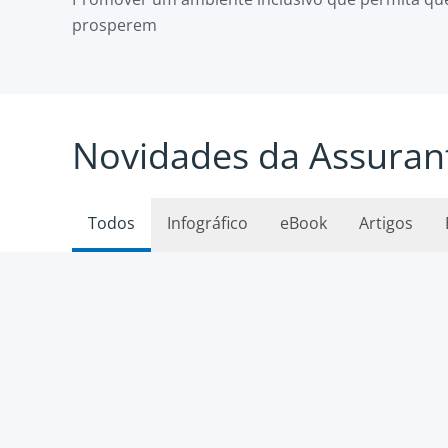
prosperem
Novidades da Assuran
Todos
Infográfico
eBook
Artigos