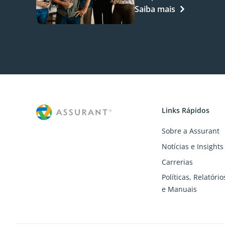
Saiba mais
Links Rápidos
Sobre a Assurant
Notícias e Insights
Carrerias
Políticas, Relatóri
e Manuais