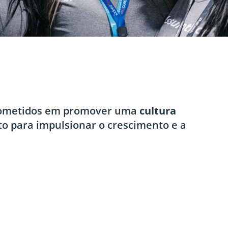
rometidos em promover uma
cultura
o para impulsionar o crescimento e a