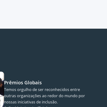
Prêmios Globais
Temos orgulho de ser reconhecidos entre
outras organizações ao redor do mundo por
nossas iniciativas de inclusão.