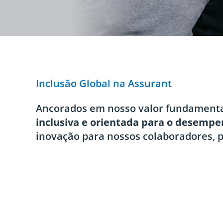
Inclusão Global na Assurant
Ancorados em nosso valor fundamen
inclusiva e orientada para o desemp
inovação para nossos colaboradores, 