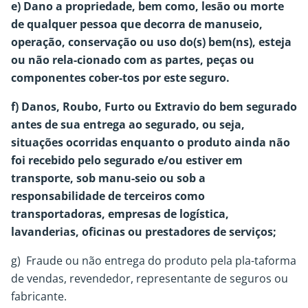
e) Dano a propriedade, bem como, lesão ou morte
de qualquer pessoa que decorra de manuseio,
operação, conservação ou uso do(s) bem(ns), esteja
ou não rela-cionado com as partes, peças ou
componentes cober-tos por este seguro.
f) Danos, Roubo, Furto ou Extravio do bem segurado
antes de sua entrega ao segurado, ou seja,
situações ocorridas enquanto o produto ainda não
foi recebido pelo segurado e/ou estiver em
transporte, sob manu-seio ou sob a
responsabilidade de terceiros como
transportadoras, empresas de logística,
lavanderias, oficinas ou prestadores de serviços;
g) Fraude ou não entrega do produto pela pla-taforma
de vendas, revendedor, representante de seguros ou
fabricante.