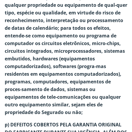
qualquer propriedade ou equipamento de qual-quer
tipo, espécie ou qualidade, em virtude do risco de
reconhecimento, interpretação ou processamento
de datas de calendário; para todos os efeitos,
entende-se como equipamento ou programa de
computador os circuitos eletrônicos, micro-chips,
circuitos integrados, microprocessadores, sistemas
embutidos, hardwares (equipamentos
computadorizados), softwares (progra-mas
residentes em equipamentos computadorizados),
programas, computadores, equipamentos de
proces-samento de dados, sistemas ou
equipamentos de tele-comunicações ou qualquer
outro equipamento similar, sejam eles de
propriedade do Segurado ou não;
p) DEFEITOS COBERTOS PELA GARANTIA ORIGINAL