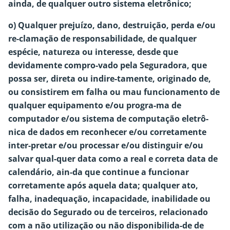
ainda, de qualquer outro sistema eletrônico;
o) Qualquer prejuízo, dano, destruição, perda e/ou
re-clamação de responsabilidade, de qualquer
espécie, natureza ou interesse, desde que
devidamente compro-vado pela Seguradora, que
possa ser, direta ou indire-tamente, originado de,
ou consistirem em falha ou mau funcionamento de
qualquer equipamento e/ou progra-ma de
computador e/ou sistema de computação eletrô-
nica de dados em reconhecer e/ou corretamente
inter-pretar e/ou processar e/ou distinguir e/ou
salvar qual-quer data como a real e correta data de
calendário, ain-da que continue a funcionar
corretamente após aquela data; qualquer ato,
falha, inadequação, incapacidade, inabilidade ou
decisão do Segurado ou de terceiros, relacionado
com a não utilização ou não disponibilida-de de