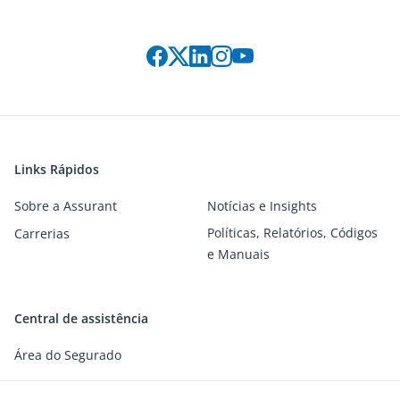
Siga-nos nas redes sociais:
Links Rápidos
Sobre a Assurant
Notícias e Insights
Políticas, Relatórios, Códigos
Carrerias
e Manuais
Central de assistência
Área do Segurado