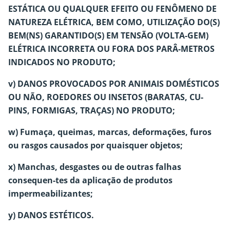
ESTÁTICA OU QUALQUER EFEITO OU FENÔMENO DE
NATUREZA ELÉTRICA, BEM COMO, UTILIZAÇÃO DO(S)
BEM(NS) GARANTIDO(S) EM TENSÃO (VOLTA-GEM)
ELÉTRICA INCORRETA OU FORA DOS PARÂ-METROS
INDICADOS NO PRODUTO;
v) DANOS PROVOCADOS POR ANIMAIS DOMÉSTICOS
OU NÃO, ROEDORES OU INSETOS (BARATAS, CU-
PINS, FORMIGAS, TRAÇAS) NO PRODUTO;
w) Fumaça, queimas, marcas, deformações, furos
ou rasgos causados por quaisquer objetos;
x) Manchas, desgastes ou de outras falhas
consequen-tes da aplicação de produtos
impermeabilizantes;
y) DANOS ESTÉTICOS.