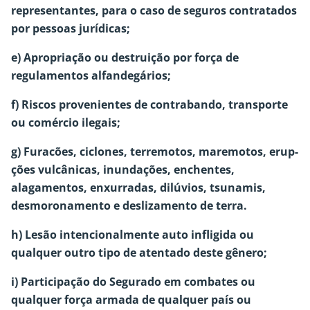
representantes, para o caso de seguros contratados
por pessoas jurídicas;
e) Apropriação ou destruição por força de
regulamentos alfandegários;
f) Riscos provenientes de contrabando, transporte
ou comércio ilegais;
g) Furacões, ciclones, terremotos, maremotos, erup-
ções vulcânicas, inundações, enchentes,
alagamentos, enxurradas, dilúvios, tsunamis,
desmoronamento e deslizamento de terra.
h) Lesão intencionalmente auto infligida ou
qualquer outro tipo de atentado deste gênero;
i) Participação do Segurado em combates ou
qualquer força armada de qualquer país ou