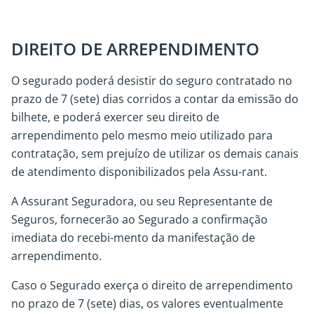
DIREITO DE ARREPENDIMENTO
O segurado poderá desistir do seguro contratado no
prazo de 7 (sete) dias corridos a contar da emissão do
bilhete, e poderá exercer seu direito de
arrependimento pelo mesmo meio utilizado para
contratação, sem prejuízo de utilizar os demais canais
de atendimento disponibilizados pela Assu-rant.
A Assurant Seguradora, ou seu Representante de
Seguros, fornecerão ao Segurado a confirmação
imediata do recebi-mento da manifestação de
arrependimento.
Caso o Segurado exerça o direito de arrependimento
no prazo de 7 (sete) dias, os valores eventualmente