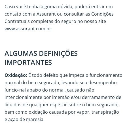
Caso você tenha alguma dúvida, poderá entrar em
contato com a Assurant ou consultar as Condições
Contratuais completas do seguro no nosso site
www.assurant.com.br
ALGUMAS DEFINIÇÕES
IMPORTANTES
Oxidação:
É todo defeito que impeça o funcionamento
normal do bem segurado, levando seu desempenho
funcio-nal abaixo do normal, causado não
intencionalmente por imersão e/ou derramamento de
líquidos de qualquer espé-cie sobre o bem segurado,
bem como oxidação causada por vapor, transpiração
e ação de maresia.