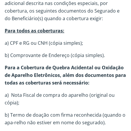
adicional descrita nas condições especiais, por
cobertura, os seguintes documentos do Segurado e
do Beneficiário(s) quando a cobertura exigir:
Para todos as coberturas:
a) CPF e RG ou CNH (cópia simples);
b) Comprovante de Endereço (cópia simples).
Para a Cobertura de Quebra Acidental ou Oxidação
de Aparelho Eletrônicos, além dos documentos para
todas as coberturas será necessário:
a) Nota Fiscal de compra do aparelho (original ou
cópia);
b) Termo de doação com firma reconhecida (quando o
apa-relho não estiver em nome do segurado).