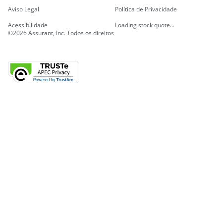
Aviso Legal
Política de Privacidade
Acessibilidade
Loading stock quote...
©2026 Assurant, Inc. Todos os direitos