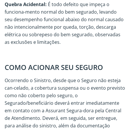
Quebra Acidental:
É todo defeito que impeça o
funciona-mento normal do bem segurado, levando
seu desempenho funcional abaixo do normal causado
não intencionalmente por queda, torção, descarga
elétrica ou sobrepeso do bem segurado, observadas
as exclusões e limitações.
COMO ACIONAR SEU SEGURO
Ocorrendo o Sinistro, desde que o Seguro não esteja
can-celado, a cobertura suspensa ou o evento previsto
como não coberto pelo seguro, o
Segurado/beneficiário deverá entrar imediatamente
em contato com a Assurant Segura-dora pela Central
de Atendimento. Deverá, em seguida, ser entregue,
para análise do sinistro, além da documentação