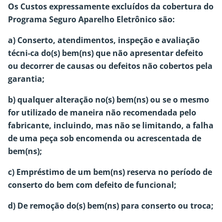
Os Custos expressamente excluídos da cobertura do
Programa Seguro Aparelho Eletrônico são:
a) Conserto, atendimentos, inspeção e avaliação
técni-ca do(s) bem(ns) que não apresentar defeito
ou decorrer de causas ou defeitos não cobertos pela
garantia;
b) qualquer alteração no(s) bem(ns) ou se o mesmo
for utilizado de maneira não recomendada pelo
fabricante, incluindo, mas não se limitando, a falha
de uma peça sob encomenda ou acrescentada de
bem(ns);
c) Empréstimo de um bem(ns) reserva no período de
conserto do bem com defeito de funcional;
d) De remoção do(s) bem(ns) para conserto ou troca;