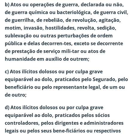
b) Atos ou operações de guerra, declarada ou não,
de guerra química ou bacteriológica, de guerra civil,
de guerrilha, de rebelião, de revolução, agitação,
motim, invasão, hostilidades, revolta, sedição,
sublevação ou outras perturbações de ordem
pública e delas decorren-tes, exceto se decorrente
de prestação de serviço mili-tar ou atos de
humanidade em auxílio de outrem;
c) Atos ilícitos dolosos ou por culpa grave
equiparável ao dolo, praticados pelo Segurado, pelo
beneficiário ou pelo representante legal, de um ou
de outro;
d) Atos ilícitos dolosos ou por culpa grave
equiparável ao dolo, praticados pelos sócios
controladores, pelos dirigentes e administradores
legais ou pelos seus bene-ficiários ou respectivos