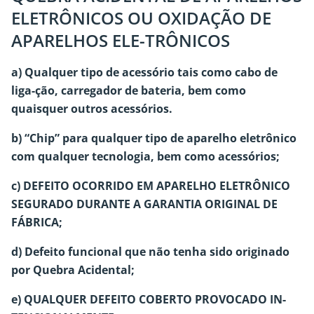
ELETRÔNICOS OU OXIDAÇÃO DE
APARELHOS ELE-TRÔNICOS
a) Qualquer tipo de acessório tais como cabo de
liga-ção, carregador de bateria, bem como
quaisquer outros acessórios.
b) “Chip” para qualquer tipo de aparelho eletrônico
com qualquer tecnologia, bem como acessórios;
c) DEFEITO OCORRIDO EM APARELHO ELETRÔNICO
SEGURADO DURANTE A GARANTIA ORIGINAL DE
FÁBRICA;
d) Defeito funcional que não tenha sido originado
por Quebra Acidental;
e) QUALQUER DEFEITO COBERTO PROVOCADO IN-