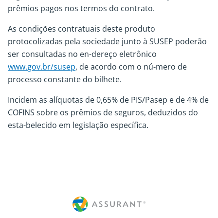
prêmios pagos nos termos do contrato.
As condições contratuais deste produto
protocolizadas pela sociedade junto à SUSEP poderão
ser consultadas no en-dereço eletrônico
www.gov.br/susep
, de acordo com o nú-mero de
processo constante do bilhete.
Incidem as alíquotas de 0,65% de PIS/Pasep e de 4% de
COFINS sobre os prêmios de seguros, deduzidos do
esta-belecido em legislação específica.