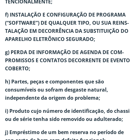
TENCIONALMENTE;
f) INSTALAÇÃO E CONFIGURAÇÃO DE PROGRAMA
(“SOFTWARE”) DE QUALQUER TIPO, OU SUA REINS-
TALAÇÃO EM DECORRÊNCIA DA SUBSTITUIÇÃO DO
APARELHO ELETRÔNICO SEGURADO;
g) PERDA DE INFORMAÇÃO DE AGENDA DE COM-
PROMISSOS E CONTATOS DECORRENTE DE EVENTO
COBERTO;
h) Partes, peças e componentes que são
consumíveis ou sofram desgaste natural,
independente da origem do problema;
i) Produto cujo número de identificação, do chassi
ou de série tenha sido removido ou adulterado;
j) Empréstimo de um bem reserva no período de