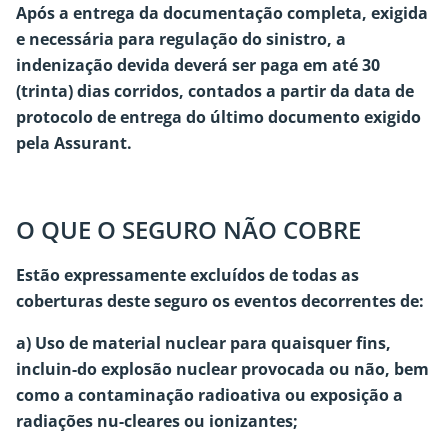
Após a entrega da documentação completa, exigida
e necessária para regulação do sinistro, a
indenização devida deverá ser paga em até 30
(trinta) dias corridos, contados a partir da data de
protocolo de entrega do último documento exigido
pela Assurant.
O QUE O SEGURO NÃO COBRE
Estão expressamente excluídos de todas as
coberturas deste seguro os eventos decorrentes de:
a) Uso de material nuclear para quaisquer fins,
incluin-do explosão nuclear provocada ou não, bem
como a contaminação radioativa ou exposição a
radiações nu-cleares ou ionizantes;