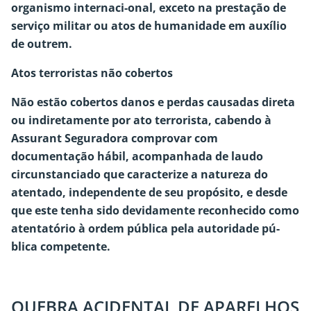
organismo internaci-onal, exceto na prestação de
serviço militar ou atos de humanidade em auxílio
de outrem.
Atos terroristas não cobertos
Não estão cobertos danos e perdas causadas direta
ou indiretamente por ato terrorista, cabendo à
Assurant Seguradora comprovar com
documentação hábil, acompanhada de laudo
circunstanciado que caracterize a natureza do
atentado, independente de seu propósito, e desde
que este tenha sido devidamente reconhecido como
atentatório à ordem pública pela autoridade pú-
blica competente.
QUEBRA ACIDENTAL DE APARELHOS