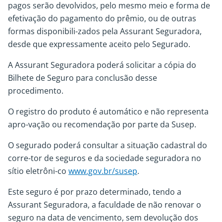
pagos serão devolvidos, pelo mesmo meio e forma de
efetivação do pagamento do prêmio, ou de outras
formas disponibili-zados pela Assurant Seguradora,
desde que expressamente aceito pelo Segurado.
A Assurant Seguradora poderá solicitar a cópia do
Bilhete de Seguro para conclusão desse
procedimento.
O registro do produto é automático e não representa
apro-vação ou recomendação por parte da Susep.
O segurado poderá consultar a situação cadastral do
corre-tor de seguros e da sociedade seguradora no
sítio eletrôni-co
www.gov.br/susep
.
Este seguro é por prazo determinado, tendo a
Assurant Seguradora, a faculdade de não renovar o
seguro na data de vencimento, sem devolução dos