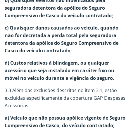
b) Quaisquer eventos não indenizados pela
seguradora detentora da apólice do Seguro
Compreensivo de Casco do veículo contratado;
c) Quaisquer danos causados ao veículo, quando
não for decretada a perda total pela seguradora
detentora da apólice do Seguro Compreensivo de
Casco do veículo contratado;
d) Custos relativos à blindagem, ou qualquer
acessório que seja instalado em caráter fixo ou
móvel no veículo durante a vigência do seguro.
3.3 Além das exclusões descritas no item 3.1, estão
excluídas especificamente da cobertura GAP Despesas
Acessórias.
a) Veículo que não possua apólice vigente de Seguro
Compreensivo de Casco, do veículo contratado;