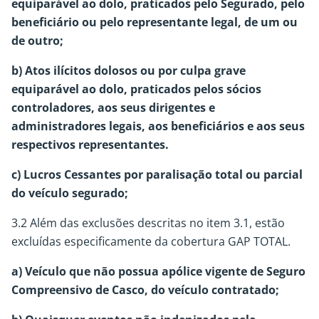
equiparável ao dolo, praticados pelo Segurado, pelo
beneficiário ou pelo representante legal, de um ou
de outro;
b) Atos ilícitos dolosos ou por culpa grave
equiparável ao dolo, praticados pelos sócios
controladores, aos seus dirigentes e
administradores legais, aos beneficiários e aos seus
respectivos representantes.
c) Lucros Cessantes por paralisação total ou parcial
do veículo segurado;
3.2 Além das exclusões descritas no item 3.1, estão
excluídas especificamente da cobertura GAP TOTAL.
a) Veículo que não possua apólice vigente de Seguro
Compreensivo de Casco, do veículo contratado;