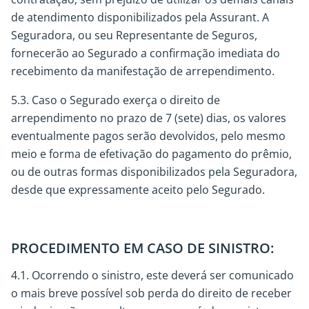
de atendimento disponibilizados pela Assurant. A
Seguradora, ou seu Representante de Seguros,
fornecerão ao Segurado a confirmação imediata do
recebimento da manifestação de arrependimento.
5.3. Caso o Segurado exerça o direito de
arrependimento no prazo de 7 (sete) dias, os valores
eventualmente pagos serão devolvidos, pelo mesmo
meio e forma de efetivação do pagamento do prêmio,
ou de outras formas disponibilizados pela Seguradora,
desde que expressamente aceito pelo Segurado.
PROCEDIMENTO EM CASO DE SINISTRO:
4.1. Ocorrendo o sinistro, este deverá ser comunicado
o mais breve possível sob perda do direito de receber