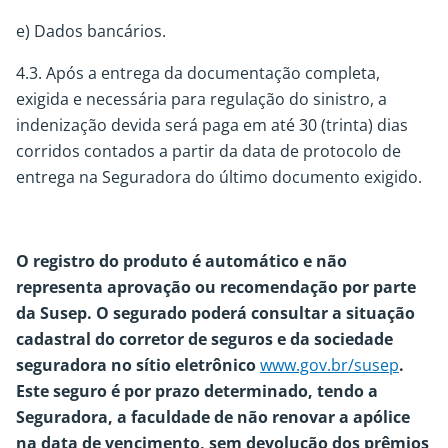
e) Dados bancários.
4.3. Após a entrega da documentação completa,
exigida e necessária para regulação do sinistro, a
indenização devida será paga em até 30 (trinta) dias
corridos contados a partir da data de protocolo de
entrega na Seguradora do último documento exigido.
O registro do produto é automático e não
representa aprovação ou recomendação por parte
da Susep. O segurado poderá consultar a situação
cadastral do corretor de seguros e da sociedade
seguradora no sítio eletrônico
www.gov.br/susep
.
Este seguro é por prazo determinado, tendo a
Seguradora, a faculdade de não renovar a apólice
na data de vencimento, sem devolução dos prêmios