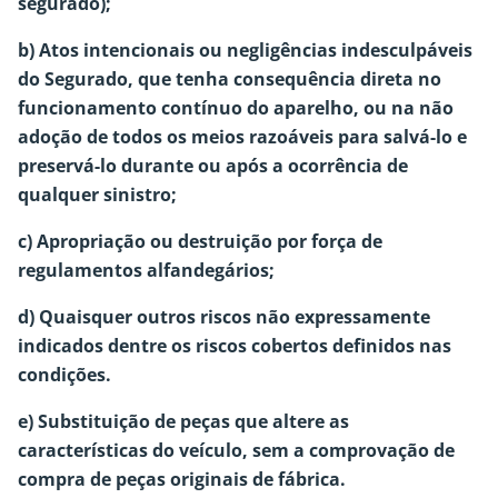
segurado);
b) Atos intencionais ou negligências indesculpáveis
do Segurado, que tenha consequência direta no
funcionamento contínuo do aparelho, ou na não
adoção de todos os meios razoáveis para salvá-lo e
preservá-lo durante ou após a ocorrência de
qualquer sinistro;
c) Apropriação ou destruição por força de
regulamentos alfandegários;
d) Quaisquer outros riscos não expressamente
indicados dentre os riscos cobertos definidos nas
condições.
e) Substituição de peças que altere as
características do veículo, sem a comprovação de
compra de peças originais de fábrica.