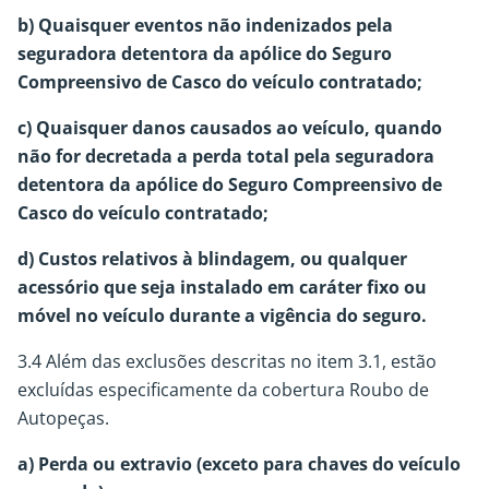
b) Quaisquer eventos não indenizados pela
seguradora detentora da apólice do Seguro
Compreensivo de Casco do veículo contratado;
c) Quaisquer danos causados ao veículo, quando
não for decretada a perda total pela seguradora
detentora da apólice do Seguro Compreensivo de
Casco do veículo contratado;
d) Custos relativos à blindagem, ou qualquer
acessório que seja instalado em caráter fixo ou
móvel no veículo durante a vigência do seguro.
3.4 Além das exclusões descritas no item 3.1, estão
excluídas especificamente da cobertura Roubo de
Autopeças.
a) Perda ou extravio (exceto para chaves do veículo