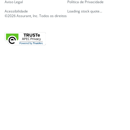
Aviso Legal
Política de Privacidade
Acessibilidade
Loading stock quote...
©2026 Assurant, Inc. Todos os direitos