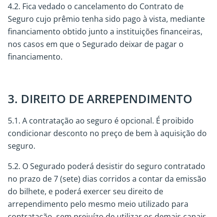
4.2. Fica vedado o cancelamento do Contrato de
Seguro cujo prêmio tenha sido pago à vista, mediante
financiamento obtido junto a instituições financeiras,
nos casos em que o Segurado deixar de pagar o
financiamento.
3. DIREITO DE ARREPENDIMENTO
5.1. A contratação ao seguro é opcional. É proibido
condicionar desconto no preço de bem à aquisição do
seguro.
5.2. O Segurado poderá desistir do seguro contratado
no prazo de 7 (sete) dias corridos a contar da emissão
do bilhete, e poderá exercer seu direito de
arrependimento pelo mesmo meio utilizado para
contratação, sem prejuízo de utilizar os demais canais