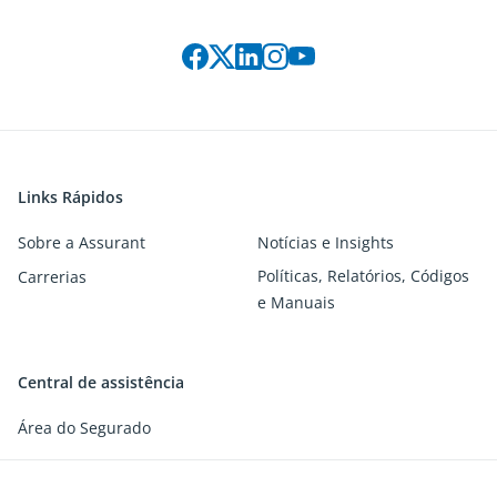
Siga-nos nas redes sociais:
Links Rápidos
Sobre a Assurant
Notícias e Insights
Políticas, Relatórios, Códigos
Carrerias
e Manuais
Central de assistência
Área do Segurado