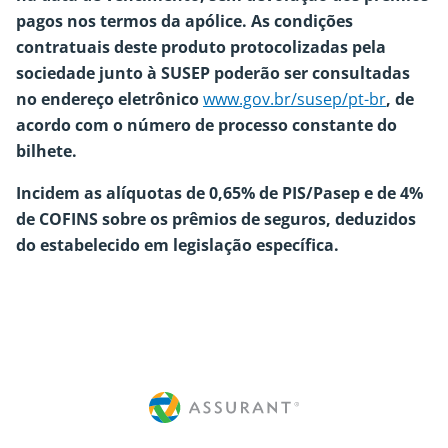
pagos nos termos da apólice. As condições
contratuais deste produto protocolizadas pela
sociedade junto à SUSEP poderão ser consultadas
no endereço eletrônico
www.gov.br/susep/pt-br
, de
acordo com o número de processo constante do
bilhete.
Incidem as alíquotas de 0,65% de PIS/Pasep e de 4%
de COFINS sobre os prêmios de seguros, deduzidos
do estabelecido em legislação específica.