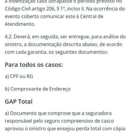
a indenização caso ultrapasse o período previsto no
Código Civil artigo 206, § 1º, inciso II. Na ocorrência do
evento coberto comunicar este à Central de
Atendimento.
4.2. Deverá, em seguida, ser entregue, para análise do
sinistro, a documentação descrita abaixo, de acordo
com cada garantia, os seguintes documentos:
Para todos os casos:
a) CPF ou RG
b) Comprovante de Endereço
GAP Total
a) Documento que comprove que a seguradora
responsável pelo seguro compreensivo de casco
aprovou o sinistro que ensejou perda total com cópia