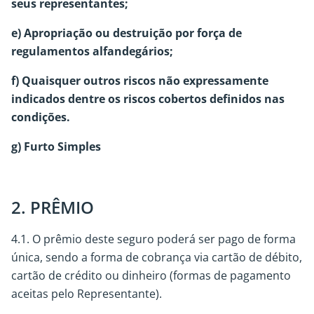
seus representantes;
e) Apropriação ou destruição por força de
regulamentos alfandegários;
f) Quaisquer outros riscos não expressamente
indicados dentre os riscos cobertos definidos nas
condições.
g) Furto Simples
2. PRÊMIO
4.1. O prêmio deste seguro poderá ser pago de forma
única, sendo a forma de cobrança via cartão de débito,
cartão de crédito ou dinheiro (formas de pagamento
aceitas pelo Representante).