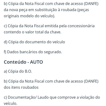
b) Cópia da Nota Fiscal com chave de acesso (DANFE)
da nova peça em substituição à roubada (peças
originais modelo do veículo).
c) Cópia da Nota Fiscal emitida pela concessionária
contendo o valor total da chave.
d) Cópia do documento do veículo
f) Dados bancários do segurado.
Conteúdo - AUTO
a) Cópia do B.O.
b) Cópia da Nota Fiscal com chave de acesso (DANFE)
dos itens roubados
c) Documentação/ Laudo que comprove a violação do
veículo.