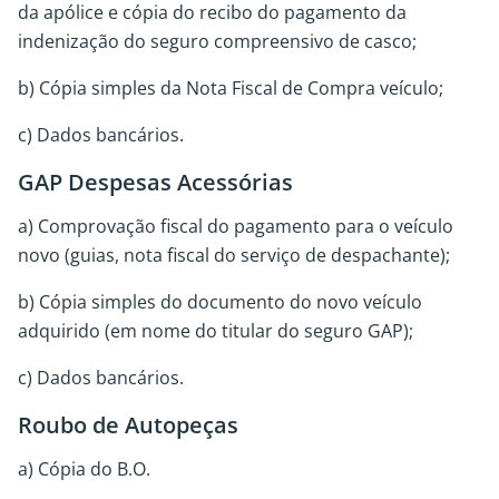
da apólice e cópia do recibo do pagamento da
indenização do seguro compreensivo de casco;
b) Cópia simples da Nota Fiscal de Compra veículo;
c) Dados bancários.
GAP Despesas Acessórias
a) Comprovação fiscal do pagamento para o veículo
novo (guias, nota fiscal do serviço de despachante);
b) Cópia simples do documento do novo veículo
adquirido (em nome do titular do seguro GAP);
c) Dados bancários.
Roubo de Autopeças
a) Cópia do B.O.