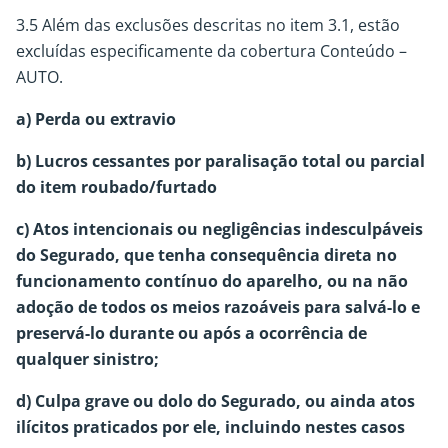
3.5 Além das exclusões descritas no item 3.1, estão
excluídas especificamente da cobertura Conteúdo –
AUTO.
a) Perda ou extravio
b) Lucros cessantes por paralisação total ou parcial
do item roubado/furtado
c) Atos intencionais ou negligências indesculpáveis
do Segurado, que tenha consequência direta no
funcionamento contínuo do aparelho, ou na não
adoção de todos os meios razoáveis para salvá-lo e
preservá-lo durante ou após a ocorrência de
qualquer sinistro;
d) Culpa grave ou dolo do Segurado, ou ainda atos
ilícitos praticados por ele, incluindo nestes casos